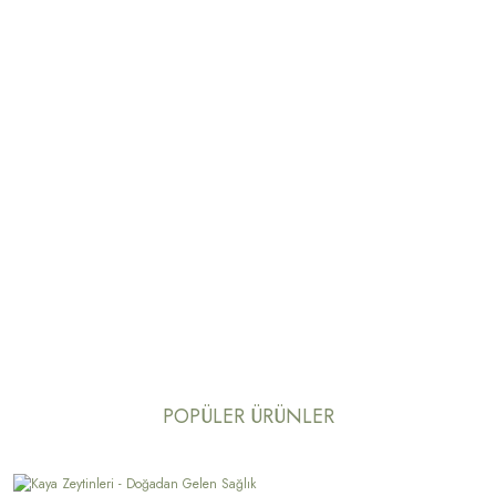
POPÜLER ÜRÜNLER