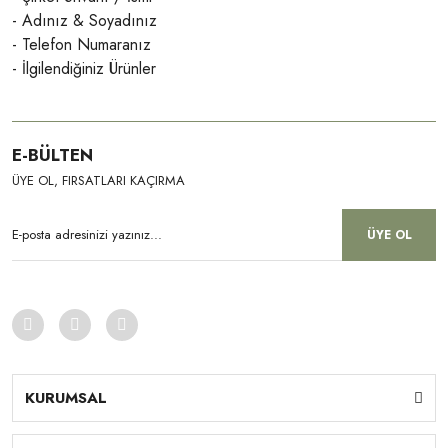
- Adınız & Soyadınız
- Telefon Numaranız
- İlgilendiğiniz Ürünler
E-BÜLTEN
ÜYE OL, FIRSATLARI KAÇIRMA
ÜYE OL
KURUMSAL