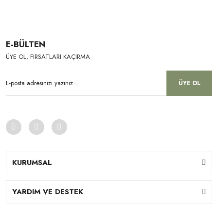
E-BÜLTEN
ÜYE OL, FIRSATLARI KAÇIRMA
ÜYE OL
KURUMSAL
YARDIM VE DESTEK